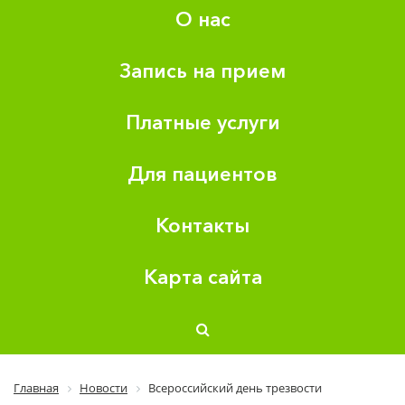
О нас
Запись на прием
Платные услуги
Для пациентов
Контакты
Карта сайта
Главная
Новости
Всероссийский день трезвости