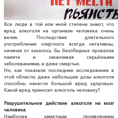
Все люди в той или иной степени знают, что
вред алкоголя на организм человека очень
велик. Последствия длительного
употребления спиртного всегда негативны,
начиная от казалось бы безобидных провалов
памяти и заканчивая серьёзными
заболеваниями, и даже смертью.
Но, как показали последние исследования в
этой области, даже небольшие дозы алкоголя
способны нанести большой вред здоровью.
Какой вред приносит алкоголь человеку?
Разрушительное действие алкоголя на мозг
человека
Наиболее заметным проявлением