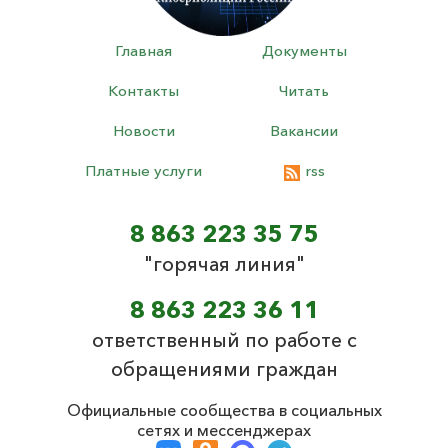
Главная
Документы
Контакты
Читать
Новости
Вакансии
Платные услуги
rss
8 863 223 35 75
"горячая линия"
8 863 223 36 11
ответственный по работе с
обращениями граждан
Официальные сообщества в социальных
сетях и мессенджерах