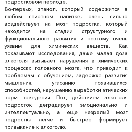
подростковом периоде.
Во-первых, этанол, который содержится в
любом спиртном напитке, очень сильно
воздействует на мозг подростка, который
находится на стадии структурного и
функционального развития и поэтому очень
уязвим для химических веществ. Как
показывают исследования, даже малая доза
алкоголя вызывает нарушения в химических
процессах головного мозга, что приводит к
проблемам с обучением, задержке развития
мышления, угасанию появившихся
способностей, нарушению выработки этических
норм поведения. Под действием алкоголя
подросток деградирует эмоционально и
интеллектуально, а еще незрелый мозг
подростка легче и быстрее формирует
привыкание к алкоголю.