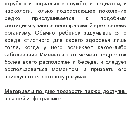
«трубят» и социальные службы, и педиатры, и
наркологи. Только подрастающее поколение
редко прислушивается к подобным
«нотациям», нанося непоправимый вред своему
организму. Обычно ребенок задумывается о
вреде спиртного для своего здоровья лишь
тогда, когда у него возникает какое-либо
заболевание. Именно в этот момент подросток
более всего расположен к беседе, и следует
воспользоваться моментом и призвать его
прислушаться к «голосу разума».
Материалы по дню трезвости также доступны
в нашей инфографике