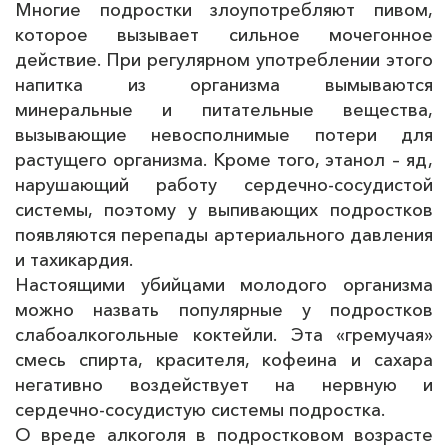
Многие подростки злоупотребляют пивом,
которое вызывает сильное мочегонное
действие. При регулярном употреблении этого
напитка из организма вымываются
минеральные и питательные вещества,
вызывающие невосполнимые потери для
растущего организма. Кроме того, этанол – яд,
нарушающий работу сердечно-сосудистой
системы, поэтому у выпивающих подростков
появляются перепады артериального давления
и тахикардия.
Настоящими убийцами молодого организма
можно назвать популярные у подростков
слабоалкогольные коктейли. Эта «гремучая»
смесь спирта, красителя, кофеина и сахара
негативно воздействует на нервную и
сердечно-сосудистую системы подростка.
О вреде алкоголя в подростковом возрасте