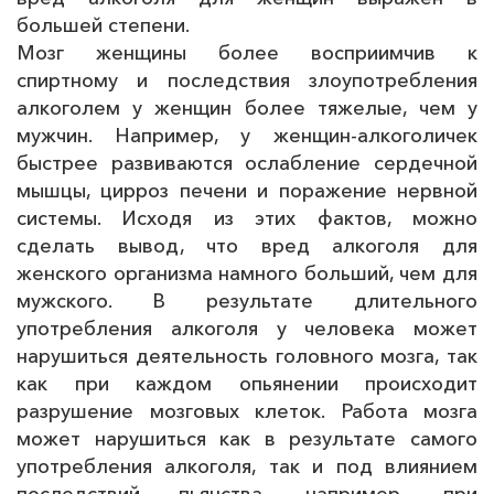
большей степени.
Мозг женщины более восприимчив к
спиртному и последствия злоупотребления
алкоголем у женщин более тяжелые, чем у
мужчин. Например, у женщин-алкоголичек
быстрее развиваются ослабление сердечной
мышцы, цирроз печени и поражение нервной
системы. Исходя из этих фактов, можно
сделать вывод, что вред алкоголя для
женского организма намного больший, чем для
мужского. В результате длительного
употребления алкоголя у человека может
нарушиться деятельность головного мозга, так
как при каждом опьянении происходит
разрушение мозговых клеток. Работа мозга
может нарушиться как в результате самого
употребления алкоголя, так и под влиянием