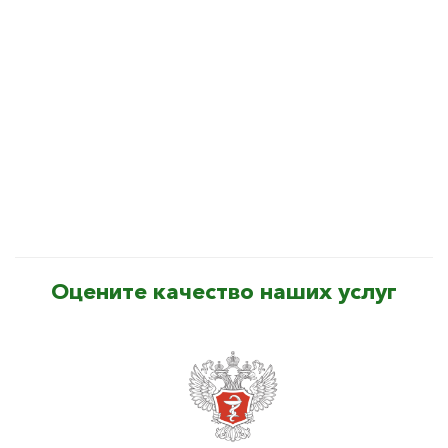
Оцените качество наших услуг