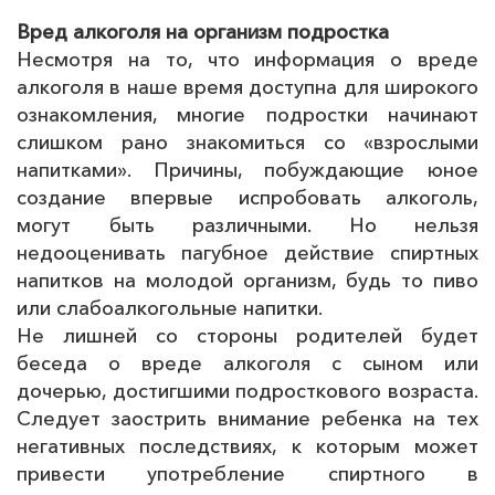
Вред алкоголя на организм подростка
Несмотря на то, что информация о вреде
алкоголя в наше время доступна для широкого
ознакомления, многие подростки начинают
слишком рано знакомиться со «взрослыми
напитками». Причины, побуждающие юное
создание впервые испробовать алкоголь,
могут быть различными. Но нельзя
недооценивать пагубное действие спиртных
напитков на молодой организм, будь то пиво
или слабоалкогольные напитки.
Не лишней со стороны родителей будет
беседа о вреде алкоголя с сыном или
дочерью, достигшими подросткового возраста.
Следует заострить внимание ребенка на тех
негативных последствиях, к которым может
привести употребление спиртного в