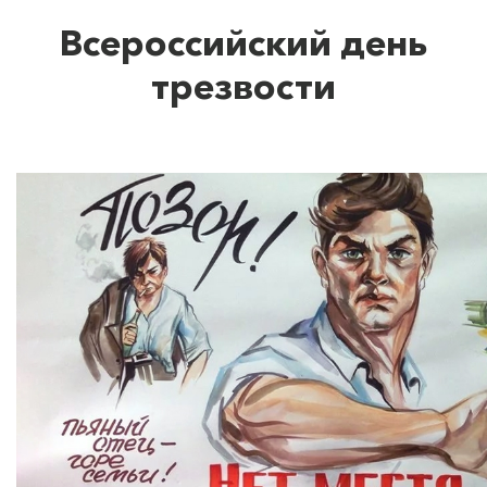
Всероссийский день
трезвости