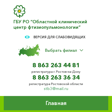
ГБУ РО “Областной клинический
центр фтизиопульмонологии”
ВЕРСИЯ ДЛЯ СЛАБОВИДЯЩИХ
Выбрать филиал
8 863 263 44 81
регистратура г. Ростов-на-Дону
8 863 263 36 34
регистратура Ростовской области
stb3@mail.ru
Главная