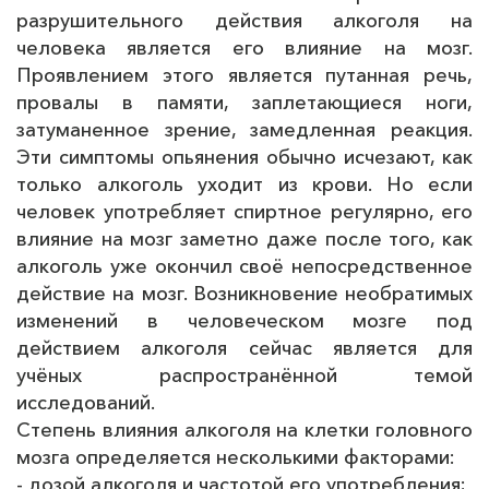
разрушительного действия алкоголя на
человека является его влияние на мозг.
Проявлением этого является путанная речь,
провалы в памяти, заплетающиеся ноги,
затуманенное зрение, замедленная реакция.
Эти симптомы опьянения обычно исчезают, как
только алкоголь уходит из крови. Но если
человек употребляет спиртное регулярно, его
влияние на мозг заметно даже после того, как
алкоголь уже окончил своё непосредственное
действие на мозг. Возникновение необратимых
изменений в человеческом мозге под
действием алкоголя сейчас является для
учёных распространённой темой
исследований.
Степень влияния алкоголя на клетки головного
мозга определяется несколькими факторами:
- дозой алкоголя и частотой его употребления;