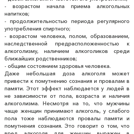
- возрастом начала приема алкогольных
напитков;
- продолжительностью периода регулярного
употребления спиртного;
- возрастом человека, полом, образованием,
наследственной предрасположенностью к
алкоголизму, наличием алкоголиков среди
ближайших родственников;
- общим состоянием здоровья человека.
Даже небольшая доза алкоголя может
привести к помутнению сознания и провалам в
памяти. Этот эффект наблюдается у людей в
не зависимости от пола, возраста и наличия
алкоголизма. Несмотря на то, что мужчины
чаще женщин принимают алкоголь, у слабого
пола тоже наблюдаются провалы памяти и
помутнения сознания. Это говорит о том, что
вред алкоголя для женщин выражен в