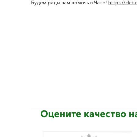
Будем рады вам помочь в Чате!
https://clck
Оцените качество н