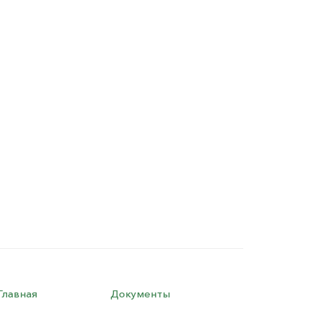
Главная
Документы