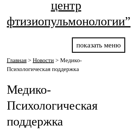
центр
фтизиопульмонологии”
показать меню
Главная
>
Новости
>
Медико-
Психологическая поддержка
Медико-
Психологическая
поддержка