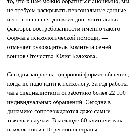
то, что к нам можно обратиться анонимно, мы
не требуем раскрывать персональные данные
и это стало еще одним из дополнительных
факторов востребованности именно такого
формата психологической помощи, —
отмечает руководитель Комитета семей
воинов Отечества Юлия Белехова.
Сегодня запрос на цифровой формат общения,
когда не надо идти к психологу. За год работы
чата специалистами отработано более 22 000
индивидуальных обращений. Сегодня в
динамике сопровождаются даже самые
тяжелые случаи. В команде 60 клинических
психологов из 10 регионов страны.