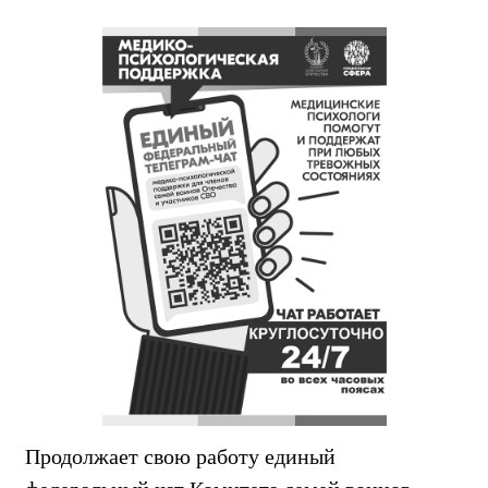
Продолжает свою работу единый