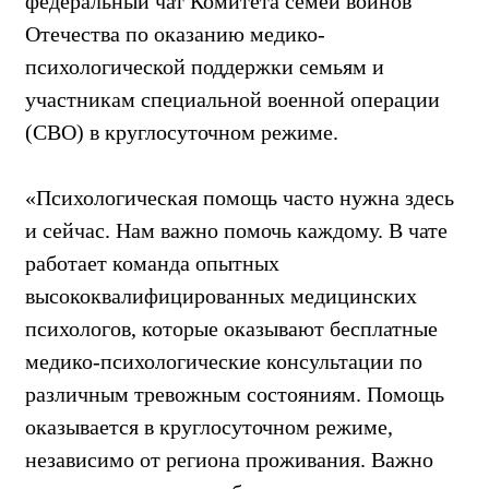
федеральный чат Комитета семей воинов
Отечества по оказанию медико-
психологической поддержки семьям и
участникам специальной военной операции
(СВО) в круглосуточном режиме.
«Психологическая помощь часто нужна здесь
и сейчас. Нам важно помочь каждому. В чате
работает команда опытных
высококвалифицированных медицинских
психологов, которые оказывают бесплатные
медико-психологические консультации по
различным тревожным состояниям. Помощь
оказывается в круглосуточном режиме,
независимо от региона проживания. Важно