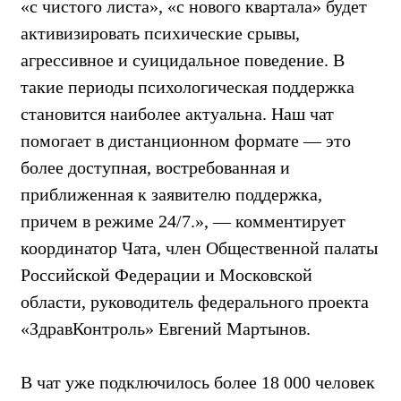
«с чистого листа», «с нового квартала» будет
активизировать психические срывы,
агрессивное и суицидальное поведение. В
такие периоды психологическая поддержка
становится наиболее актуальна. Наш чат
помогает в дистанционном формате — это
более доступная, востребованная и
приближенная к заявителю поддержка,
причем в режиме 24/7.», — комментирует
координатор Чата, член Общественной палаты
Российской Федерации и Московской
области, руководитель федерального проекта
«ЗдравКонтроль» Евгений Мартынов.
В чат уже подключилось более 18 000 человек