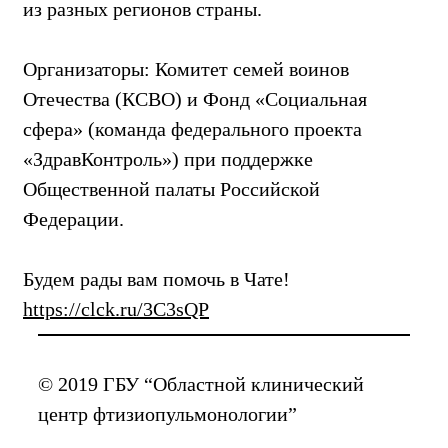
из разных регионов страны.
Организаторы: Комитет семей воинов
Отечества (КСВО) и Фонд «Социальная
сфера» (команда федерального проекта
«ЗдравКонтроль») при поддержке
Общественной палаты Российской
Федерации.
Будем рады вам помочь в Чате!
https://clck.ru/3C3sQP
© 2019 ГБУ “Областной клинический
центр фтизиопульмонологии”