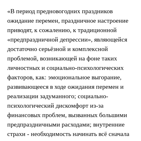
«В период предновогодних праздников
ожидание перемен, праздничное настроение
приводят, к сожалению, к традиционной
«предпраздничной депрессии», являющейся
достаточно серьёзной и комплексной
проблемой, возникающей на фоне таких
личностных и социально-психологических
факторов, как: эмоциональное выгорание,
развивающееся в ходе ожидания перемен и
реализации задуманного; социально-
психологический дискомфорт из-за
финансовых проблем, вызванных большими
предпраздничными расходами; внутренние
страхи - необходимость начинать всё сначала