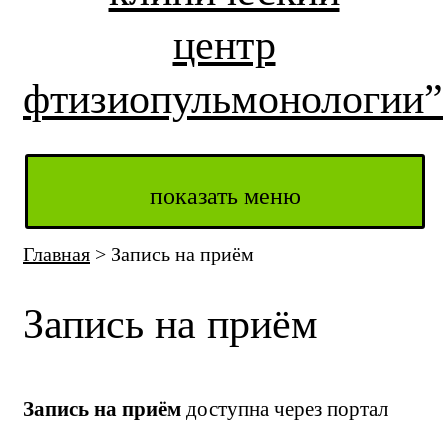
центр
фтизиопульмонологии”
показать меню
Главная
>
Запись на приём
Запись на приём
Запись
на приём
доступна через портал