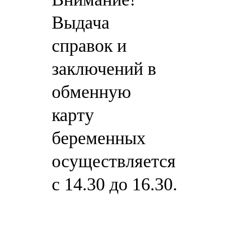
Выдача
справок и
заключений в
обменную
карту
беременных
осуществляется
с 14.30 до 16.30.