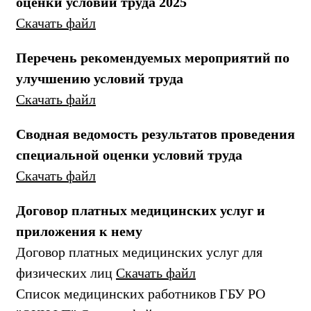
оценки условий труда 2025
Скачать файл
Перечень рекомендуемых мероприятий по
улучшению условий труда
Скачать файл
Сводная ведомость результатов проведения
специальной оценки условий труда
Скачать файл
Договор платных медицинских услуг и
приложения к нему
Договор платных медицинских услуг для
физических лиц
Скачать файл
Список медицинских работников ГБУ РО