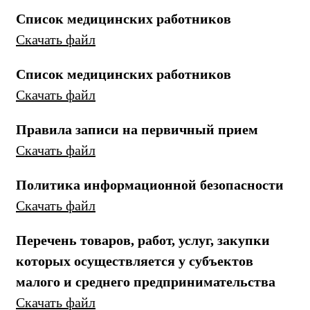
Список медицинских работников
Скачать файл
Список медицинских работников
Скачать файл
Правила записи на первичный прием
Скачать файл
Политика информационной безопасности
Скачать файл
Перечень товаров, работ, услуг, закупки
которых осуществляется у субъектов
малого и среднего предпринимательства
Скачать файл