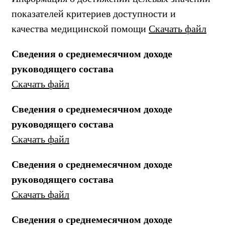
показателей критериев доступности и
качества медицинской помощи
Скачать файл
Сведения о среднемесячном доходе
руководящего состава
Скачать файл
Сведения о среднемесячном доходе
руководящего состава
Скачать файл
Сведения о среднемесячном доходе
руководящего состава
Скачать файл
Сведения о среднемесячном доходе