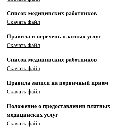
Список медицинских работников
Скачать файл
Правила и перечень платных услуг
Скачать файл
Список медицинских работников
Скачать файл
Правила записи на первичный прием
Скачать файл
Положение о предоставлении платных
медицинских услуг
Скачать файл