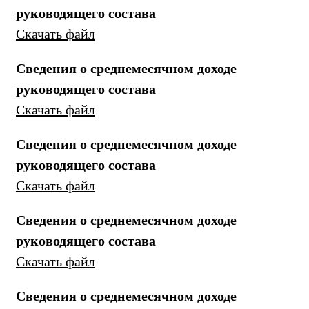
руководящего состава
Скачать файл
Сведения о среднемесячном доходе
руководящего состава
Скачать файл
Сведения о среднемесячном доходе
руководящего состава
Скачать файл
Сведения о среднемесячном доходе
руководящего состава
Скачать файл
Сведения о среднемесячном доходе