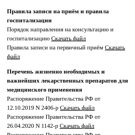
Правила записи на приём и правила
госпитализации
Порядок направления на консультацию и
госпитализацию
Скачать файл
Правила записи на первичный приём
Скачать
файл
Перечень жизненно необходимых и
важнейших лекарственных препаратов для
медицинского применения
Распоряжение Правительства РФ от
12.10.2019 N 2406-р
Скачать файл
Распоряжение Правительства РФ от
26.04.2020 N 1142-р
Скачать файл
Распоряжение Правительства РФ от