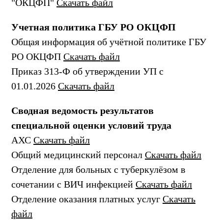
"ОКЦФП"
Скачать файл
Учетная политика ГБУ РО ОКЦФП
Общая информация об учётной политике ГБУ
РО ОКЦФП
Скачать файл
Приказ 313-Ф об утверждении УП с
01.01.2026
Скачать файл
Сводная ведомость результатов
специальной оценки условий труда
АХС
Скачать файл
Общий медицинский персонал
Скачать файл
Отделение для больных с туберкулёзом в
сочетании с ВИЧ инфекцией
Скачать файл
Отделение оказания платных услуг
Скачать
файл