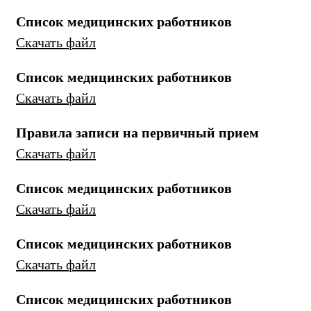
Список медицинских работников
Скачать файл
Список медицинских работников
Скачать файл
Правила записи на первичный прием
Скачать файл
Список медицинских работников
Скачать файл
Список медицинских работников
Скачать файл
Список медицинских работников