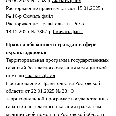
09.06.2023 N 1508-р
Скачать файл
Распоряжение правительстваот 15.01.2025 г.
№ 10-р
Скачать файл
Распоряжение Правительства РФ от
18.12.2025 № 3867-р
Скачать файл
Права и обязанности граждан в сфере
охраны здоровья
Территориальная программа государственных
гарантий бесплатного оказания медицинской
помощи
Скачать файл
Постановление Правительства Ростовской
области от 22.01.2025 № 23 "О
территориальной программе государственных
гарантий бесплатного оказания гражданам
медицинской помощи в Ростовской области