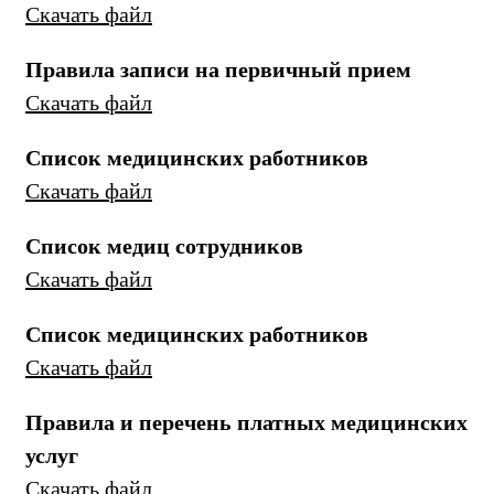
Скачать файл
Правила записи на первичный прием
Скачать файл
Список медицинских работников
Скачать файл
Список медиц сотрудников
Скачать файл
Список медицинских работников
Скачать файл
Правила и перечень платных медицинских
услуг
Скачать файл