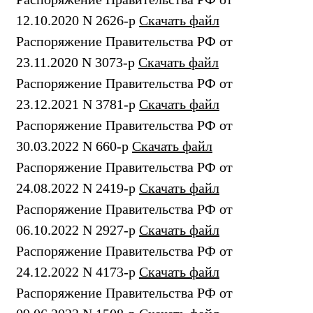
12.10.2020 N 2626-р
Скачать файл
Распоряжение Правительства РФ от
23.11.2020 N 3073-р
Скачать файл
Распоряжение Правительства РФ от
23.12.2021 N 3781-р
Скачать файл
Распоряжение Правительства РФ от
30.03.2022 N 660-р
Скачать файл
Распоряжение Правительства РФ от
24.08.2022 N 2419-р
Скачать файл
Распоряжение Правительства РФ от
06.10.2022 N 2927-р
Скачать файл
Распоряжение Правительства РФ от
24.12.2022 N 4173-р
Скачать файл
Распоряжение Правительства РФ от