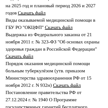
на 2025 год и плановый период 2026 и 2027
годов
Скачать файл
Виды оказываемой медицинской помощи в
ГБУ РО "ОКЦФП"
Скачать файл
Выдержка из Федерального закаона от 21
ноября 2011 г. № 323-ФЗ "Об основах охраны
здоровья граждан в Российской Федерации"
Скачать файл
Порядок оказания медицинской помощи
больным туберкулёзом (утв. приказом
Министерства здравоохранения РФ от 15
ноября 2012 г. N 932н)
Скачать файл
Постановление правительства РФ от
27.12.2024 г. № 1940 О Программе
государственных гарантий бесплатного