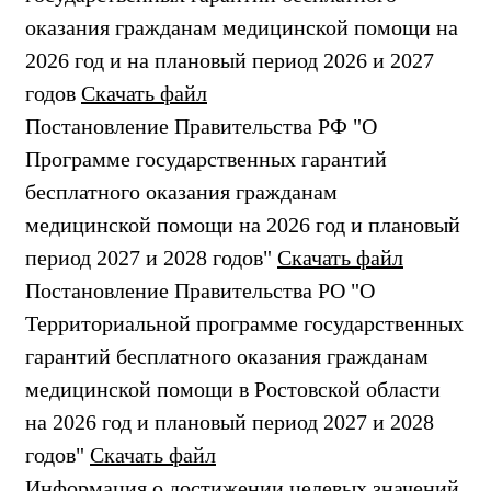
оказания гражданам медицинской помощи на
2026 год и на плановый период 2026 и 2027
годов
Скачать файл
Постановление Правительства РФ "О
Программе государственных гарантий
бесплатного оказания гражданам
медицинской помощи на 2026 год и плановый
период 2027 и 2028 годов"
Скачать файл
Постановление Правительства РО "О
Территориальной программе государственных
гарантий бесплатного оказания гражданам
медицинской помощи в Ростовской области
на 2026 год и плановый период 2027 и 2028
годов"
Скачать файл
Информация о достижении целевых значений