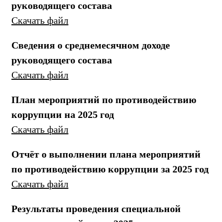
руководящего состава
Скачать файл
Сведения о среднемесячном доходе
руководящего состава
Скачать файл
План мероприятий по противодействию
коррупции на 2025 год
Скачать файл
Отчёт о выполнении плана мероприятий
по противодействию коррупции за 2025 год
Скачать файл
Результаты проведения специальной