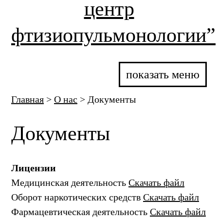
центр
фтизиопульмонологии”
показать меню
Главная
>
О нас
>
Документы
Документы
Лицензии
Медицинская деятельность
Скачать файл
Оборот наркотических средств
Скачать файл
Фармацевтическая деятельность
Скачать файл