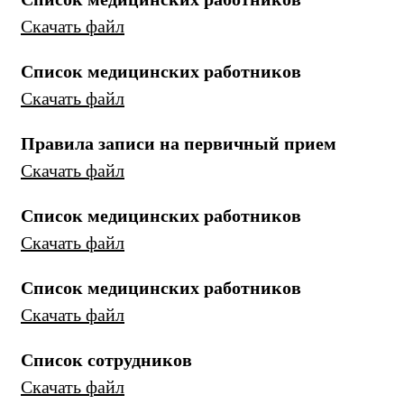
Скачать файл
Список медицинских работников
Скачать файл
Правила записи на первичный прием
Скачать файл
Список медицинских работников
Скачать файл
Список медицинских работников
Скачать файл
Список сотрудников
Скачать файл