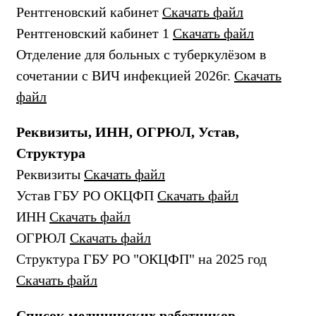
Рентгеновский кабинет
Скачать файл
Рентгеновский кабинет 1
Скачать файл
Отделение для больных с туберкулёзом в
сочетании с ВИЧ инфекцией 2026г.
Скачать
файл
Реквизиты, ИНН, ОГРЮЛ, Устав,
Структура
Реквизиты
Скачать файл
Устав ГБУ РО ОКЦФП
Скачать файл
ИНН
Скачать файл
ОГРЮЛ
Скачать файл
Структура ГБУ РО "ОКЦФП" на 2025 год
Скачать файл
Список медицинских работников