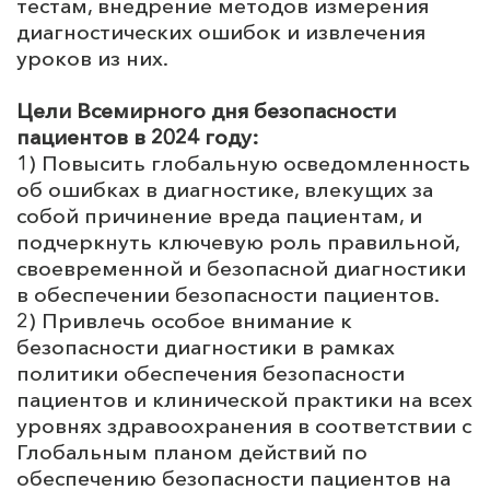
тестам, внедрение методов измерения
диагностических ошибок и извлечения
уроков из них.
Цели Всемирного дня безопасности
пациентов в 2024 году:
1) Повысить глобальную осведомленность
об ошибках в диагностике, влекущих за
собой причинение вреда пациентам, и
подчеркнуть ключевую роль правильной,
своевременной и безопасной диагностики
в обеспечении безопасности пациентов.
2) Привлечь особое внимание к
безопасности диагностики в рамках
политики обеспечения безопасности
пациентов и клинической практики на всех
уровнях здравоохранения в соответствии с
Глобальным планом действий по
обеспечению безопасности пациентов на