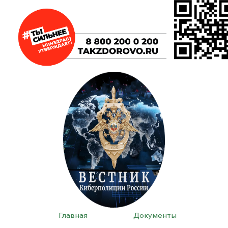
Главная
Документы