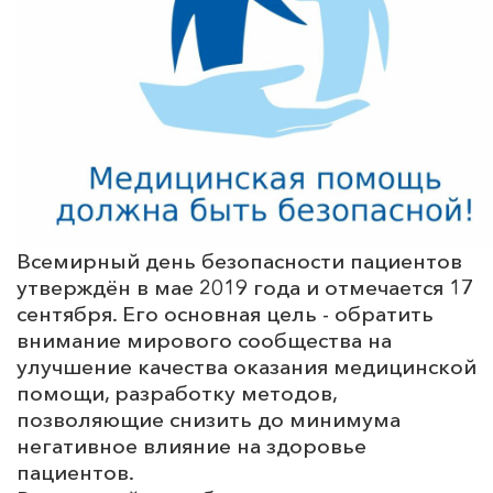
Всемирный день безопасности пациентов
утверждён в мае 2019 года и отмечается 17
сентября. Его основная цель - обратить
внимание мирового сообщества на
улучшение качества оказания медицинской
помощи, разработку методов,
позволяющие снизить до минимума
негативное влияние на здоровье
пациентов.