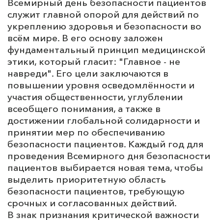
Всемирный день безопасности пациентов
служит главной опорой для действий по
укреплению здоровья и безопасности во
всём мире. В его основу заложен
фундаментальный принцип медицинской
этики, который гласит: "Главное - не
навреди". Его цели заключаются в
повышении уровня осведомлённости и
участия общественности, углублении
всеобщего понимания, а также в
достижении глобальной солидарности и
принятии мер по обеспечиванию
безопасности пациентов. Каждый год для
проведения Всемирного дня безопасности
пациентов выбирается новая тема, чтобы
выделить приоритетную область
безопасности пациентов, требующую
срочных и согласованных действий.
В знак признания критической важности