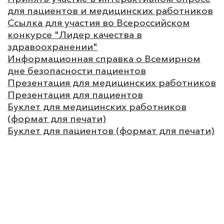
для пациентов и медицинских работников
Ссылка для участия во Всероссийском
конкурсе "Лидер качества в
здравоохранении"
Информационная справка о Всемирном
дне безопасности пациентов
Презентация для медицинских работников
Презентация для пациентов
Буклет для медицинских работников
(формат для печати)
Буклет для пациентов (формат для печати)