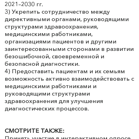
2021–2030 гг.
3) Укрепить сотрудничество между
директивными органами, руководящими
структурами здравоохранения,
медицинскими работниками,
организациями пациентов и другими
заинтересованными сторонами в развитии
безошибочной, своевременной и
безопасной диагностики.
4) Предоставить пациентам и их семьям
возможность активно взаимодействовать с
медицинскими работниками и
руководящими структурами
здравоохранения для улучшения
диагностических процессов.
СМОТРИТЕ ТАКЖЕ:
Принять участие в интерактивном опросе