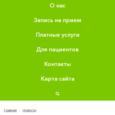
О нас
Запись на прием
Платные услуги
Для пациентов
Контакты
Карта сайта
Главная
Новости