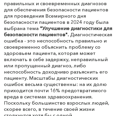
правильных и своевременных диагнозов
для обеспечения безопасности пациентов
для проведения Всемирного дня
безопасности пациентов в 2024 году была
выбрана тема
"Улучшение диагностики для
безопасности пациентов".
Диагностическая
ошибка - это неспособность правильно и
своевременно объяснить проблему со
здоровьем пациента, которая может
включать в себе задержку, неправильный
или пропущенный диагноз, либо
неспособность доходчиво разъяснить его
пациенту. Масштабы диагностических
ошибок весьма существенны: на их долю
приходится почти 16% предотвратимого
вреда в системах здравоохранения.
Поскольку большинство взрослых людей,
скорее всего, в течение своей жизни
столкнутся хотя бы с одной