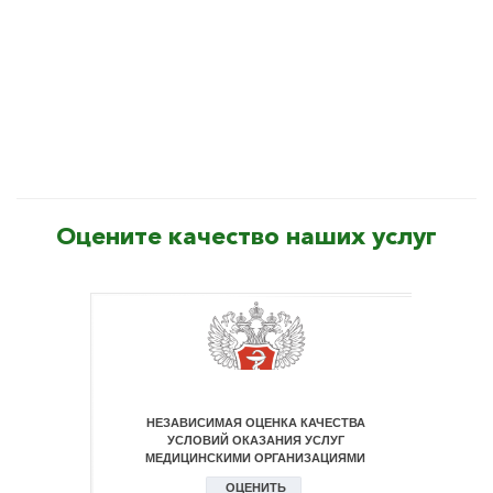
Оцените качество наших услуг