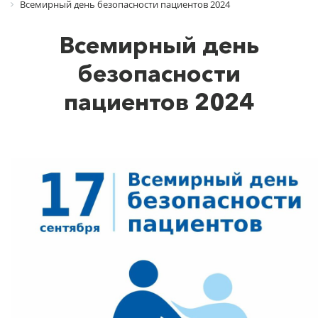
Всемирный день безопасности пациентов 2024
Всемирный день
безопасности
пациентов 2024