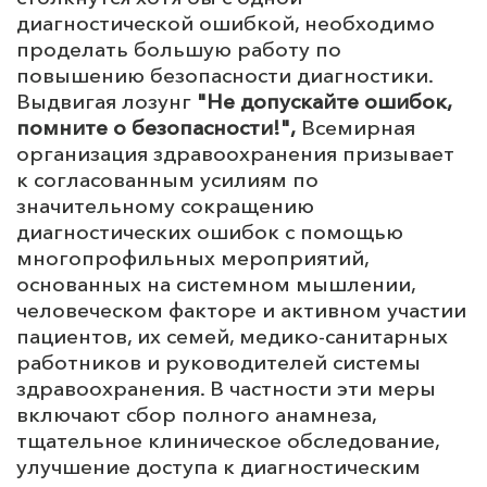
диагностической ошибкой, необходимо
проделать большую работу по
повышению безопасности диагностики.
Выдвигая лозунг
"Не допускайте ошибок,
помните о безопасности!",
Всемирная
организация здравоохранения призывает
к согласованным усилиям по
значительному сокращению
диагностических ошибок с помощью
многопрофильных мероприятий,
основанных на системном мышлении,
человеческом факторе и активном участии
пациентов, их семей, медико-санитарных
работников и руководителей системы
здравоохранения. В частности эти меры
включают сбор полного анамнеза,
тщательное клиническое обследование,
улучшение доступа к диагностическим