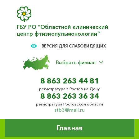
ГБУ РО “Областной клинический
центр фтизиопульмонологии”
ВЕРСИЯ ДЛЯ СЛАБОВИДЯЩИХ
Выбрать филиал
8 863 263 44 81
регистратура г. Ростов-на-Дону
8 863 263 36 34
регистратура Ростовской области
stb3@mail.ru
Главная