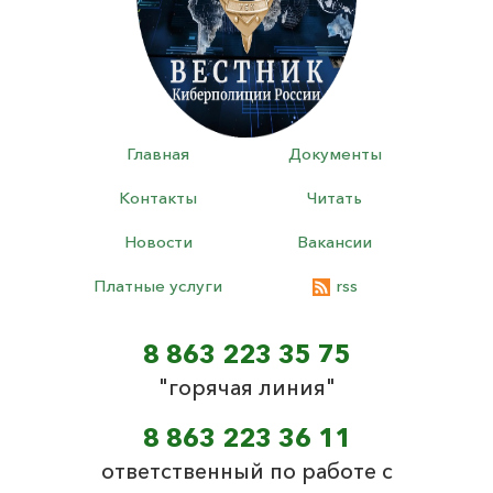
Главная
Документы
Контакты
Читать
Новости
Вакансии
Платные услуги
rss
8 863 223 35 75
"горячая линия"
8 863 223 36 11
ответственный по работе с