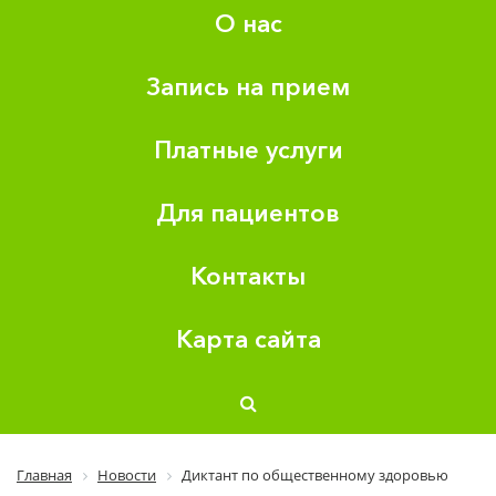
О нас
Запись на прием
Платные услуги
Для пациентов
Контакты
Карта сайта
Главная
Новости
Диктант по общественному здоровью