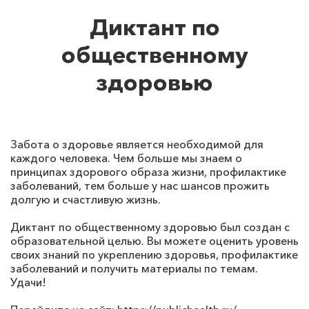
Диктант по
общественному
здоровью
Забота о здоровье является необходимой для
каждого человека. Чем больше мы знаем о
принципах здорового образа жизни, профилактике
заболеваний, тем больше у нас шансов прожить
долгую и счастливую жизнь.
Диктант по общественному здоровью был создан с
образовательной целью. Вы можете оценить уровень
своих знаний по укреплению здоровья, профилактике
заболеваний и получить материалы по темам.
Удачи!