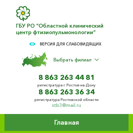
ГБУ РО “Областной клинический
центр фтизиопульмонологии”
ВЕРСИЯ ДЛЯ СЛАБОВИДЯЩИХ
Выбрать филиал
8 863 263 44 81
регистратура г. Ростов-на-Дону
8 863 263 36 34
регистратура Ростовской области
stb3@mail.ru
Главная