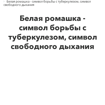
Белая ромашка - символ борьбы с туберкулезом, символ
свободного дыхания
Белая ромашка -
символ борьбы с
туберкулезом, символ
свободного дыхания