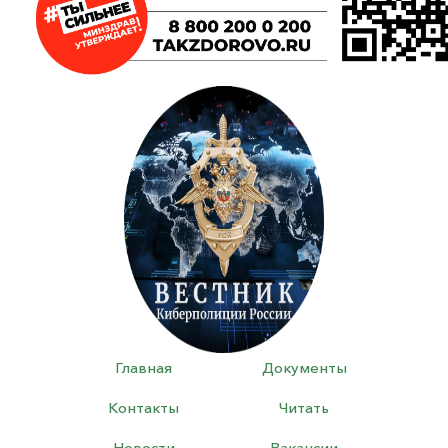
Главная
Документы
Контакты
Читать
Новости
Вакансии