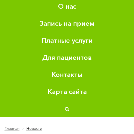
О нас
Запись на прием
Платные услуги
Для пациентов
Контакты
Карта сайта
Главная
Новости