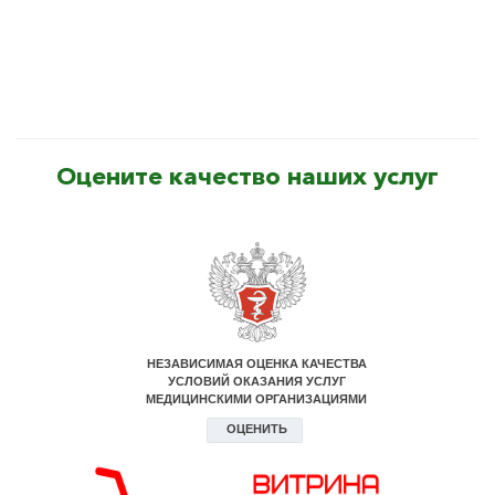
Оцените качество наших услуг