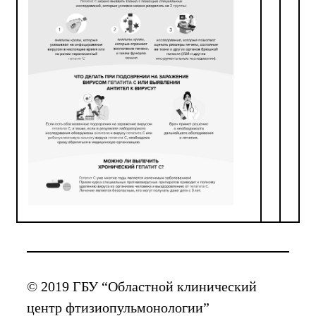
© 2019 ГБУ “Областной клинический
центр фтизиопульмонологии”