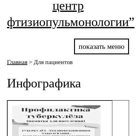
центр
фтизиопульмонологии”
показать меню
Главная
>
Для пациентов
Инфографика